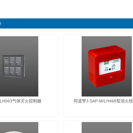
备
LH563气体灭火控制器
阿波罗J-SAP-M/LH468型消火