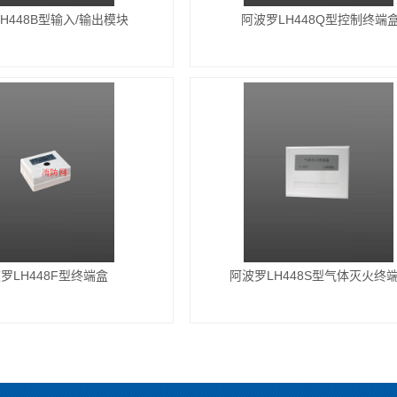
H448B型输入/输出模块
阿波罗LH448Q型控制终端
罗LH448F型终端盒
阿波罗LH448S型气体灭火终