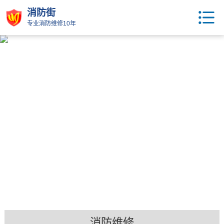
消防街
专业消防维修10年
消防维修