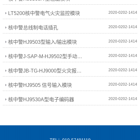
2020-0202-1414
LT5200核中警电气火灾监控模块
2020-0202-1414
核中警总线制电话插孔
2020-0202-1414
核中警HJ9503型输入/输出模块
2020-0202-1414
核中警J-SAP-M-HJ9502型手动火灾报警按钮
2020-0202-1414
核中警JB-TG-HJ9000型火灾报警控制器（联动型）
2020-0202-1414
核中警HJ9505 信号输入模块
2020-0202-1414
核中警HJ9530A型电子编码器