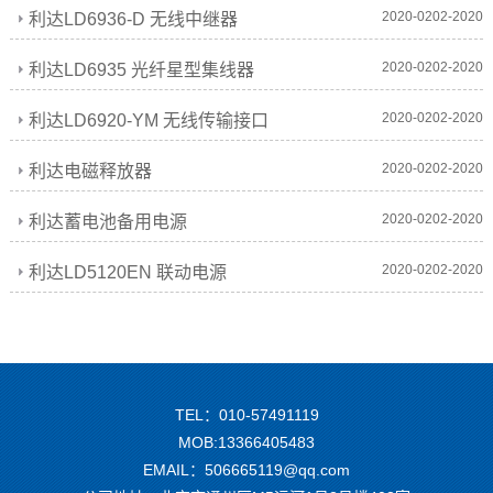
2020-0202-2020
利达LD6936-D 无线中继器
2020-0202-2020
利达LD6935 光纤星型集线器
2020-0202-2020
利达LD6920-YM 无线传输接口
2020-0202-2020
利达电磁释放器
2020-0202-2020
利达蓄电池备用电源
2020-0202-2020
利达LD5120EN 联动电源
TEL：010-57491119
MOB:13366405483
EMAIL：506665119@qq.com